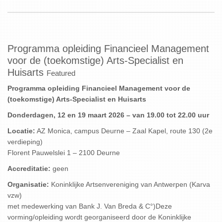
Programma opleiding Financieel Management
voor de (toekomstige) Arts-Specialist en
Huisarts
Featured
Programma opleiding Financieel Management voor de
(toekomstige) Arts-Specialist en Huisarts
Donderdagen, 12 en 19 maart 2026 – van 19.00 tot 22.00 uur
Locatie:
AZ Monica, campus Deurne – Zaal Kapel, route 130 (2e
verdieping)
Florent Pauwelslei 1 – 2100 Deurne
Accreditatie:
geen
Organisatie:
Koninklijke Artsenvereniging van Antwerpen (Karva
vzw)
met medewerking van Bank J. Van Breda & C°)Deze
vorming/opleiding wordt georganiseerd door de Koninklijke