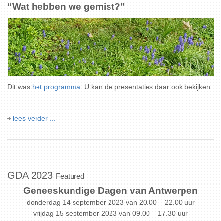
“Wat hebben we gemist?”
Dit was
het programma
. U kan de presentaties daar ook bekijken.
lees verder ...
GDA 2023
Featured
Geneeskundige Dagen van Antwerpen
donderdag 14 september 2023 van 20.00 – 22.00 uur
vrijdag 15 september 2023 van 09.00 – 17.30 uur