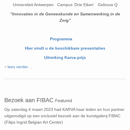
Universiteit Antwerpen Campus ‘Drie Eiken’ Gebouw Q
“Innovaties in de Geneeskunde en Samenwerking
in de
Zorg”
Programma
Hier vindt u de beschikbare presentaties
Uitreiking Karva-prijs
lees verder ...
Bezoek aan FIBAC
Featured
Op zaterdag 4 maart 2023 had KARVA haar leden en hun partner
uitgenodigd op een exclusief bezoek aan de kunstgalerij FIBAC
(Filips Ingrid Belgian Art Center)