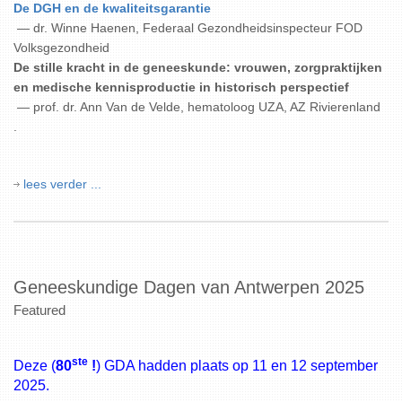
De DGH en de kwaliteitsgarantie
— dr. Winne Haenen, Federaal Gezondheidsinspecteur FOD
Volksgezondheid
De stille kracht in de geneeskunde: vrouwen, zorgpraktijken
en medische kennisproductie in historisch perspectief
— prof. dr. Ann Van de Velde, hematoloog UZA, AZ Rivierenland
.
lees verder ...
Geneeskundige Dagen van Antwerpen 2025
Featured
ste
Deze (
80
!
) GDA hadden plaats op 11 en 12 september
2025.