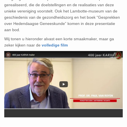
gerealiseerd, die de doelstellingen en de realisaties van deze
unieke vereniging voorstelt. Ook het Lambotte-museum van de
geschiedenis van de gezondheidszorg en het boek “Gesprekken
over Hedendaagse Geneeskunde” komen in deze presentatie
aan bod.
Wij tonen u hieronder alvast een korte smaakmaker, maar ga
zeker kijken naar de
volledige film