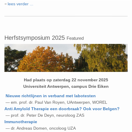
lees verder ...
Herfstsymposium 2025
Featured
Had plaats op zaterdag 22 november 2025
Universiteit Antwerpen, campus Drie Eiken
Nieuwe richtlijnen in verband met labotesten
— em. prof. dr. Paul Van Royen, UAntwerpen, WOREL
Anti Amyloïd Therapie een doorbraak? Ook voor Belgen?
— prof. dr. Peter De Deyn, neuroloog ZAS
Immunotherapie
— dr. Andreas Domen, oncoloog UZA