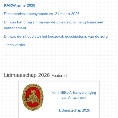
KARVA-prijs 2026
Presentaties lentesymposium 21 maart 2026
Dit was het programma van de opleiding/vorming financieel
management
Dit was de inhoud van het keuzevak geschiedenis van de zorg
lees verder ...
Lidmaatschap 2026
Featured