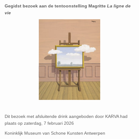
Gegidst bezoek aan de tentoonstelling Magritte
La ligne de
vie
Dit bezoek met afsluitende drink aangeboden door KARVA had
plaats op zaterdag, 7 februari 2026
Koninklijk Museum van Schone Kunsten Antwerpen