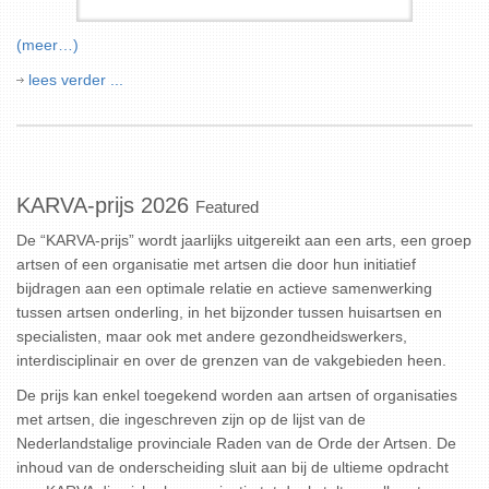
(meer…)
lees verder ...
KARVA-prijs 2026
Featured
De “KARVA-prijs” wordt jaarlijks uitgereikt aan een arts, een groep
artsen of een organisatie met artsen die door hun initiatief
bijdragen aan een optimale relatie en actieve samenwerking
tussen artsen onderling, in het bijzonder tussen huisartsen en
specialisten, maar ook met andere gezondheidswerkers,
interdisciplinair en over de grenzen van de vakgebieden heen.
De prijs kan enkel toegekend worden aan artsen of organisaties
met artsen, die ingeschreven zijn op de lijst van de
Nederlandstalige provinciale Raden van de Orde der Artsen. De
inhoud van de onderscheiding sluit aan bij de ultieme opdracht