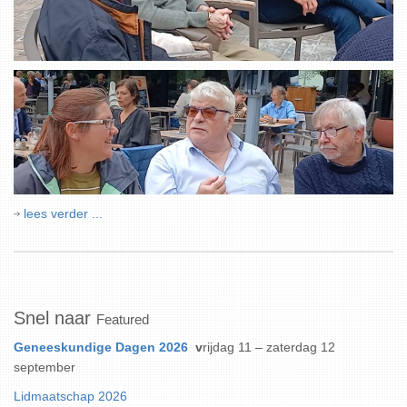
lees verder ...
Snel naar
Featured
Geneeskundige Dagen 2026
v
rijdag 11 – zaterdag 12
september
Lidmaatschap 2026