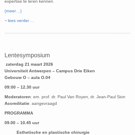
expertise te leren kennen.
(meer…)
lees verder ...
Lentesymposium
zaterdag 21 maart 2026
Universiteit Antwerpen – Campus Drie Eiken
Gebouw O – aula O.04
09:00 – 12.30 uur
Moderatoren
: em. prof. dr. Paul Van Royen, dr. Jean-Paul Sion
Accreditatie
: aangevraagd
PROGRAMMA
09.00 – 10.45 uur
Esthetische en plastische chirurgie