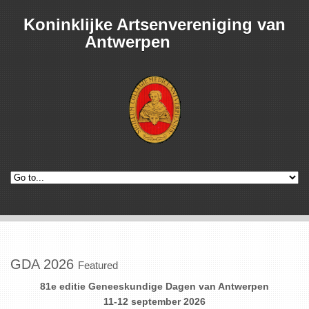
Koninklijke Artsenvereniging van
Antwerpen
GDA 2026
Featured
81e editie Geneeskundige Dagen van Antwerpen
11-12 september 2026