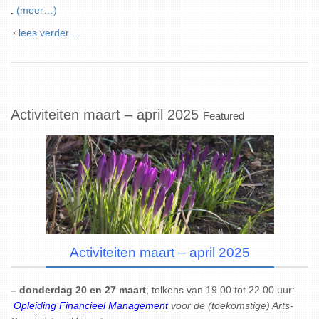
.
(meer…)
lees verder ...
Activiteiten maart – april 2025
Featured
Activiteiten maart – april 2025
– donderdag 20 en 27 maart
, telkens van 19.00 tot 22.00 uur:
Opleiding Financieel Management
voor de (toekomstige) Arts-