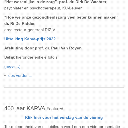
“Het wezenlijke in de zorg” prof. dr. Dirk De Wachter
,
psychiater en psychotherapeut, KU-Leuven
“Hoe we onze gezondheidszorg veel beter kunnen maken”
dr. Ri De Ridder,
eredirecteur-generaal RIZIV
Uitreiking Karva-prijs 2022
Afsluiting door prof. dr. Paul Van Royen
Bekijk hieronder enkele foto’s
(meer…)
lees verder ...
400 jaar KARVA
Featured
Klik hier voor het verslag van de viering
Ter gelegenheid van dit jubileum werd een een videopresentatie