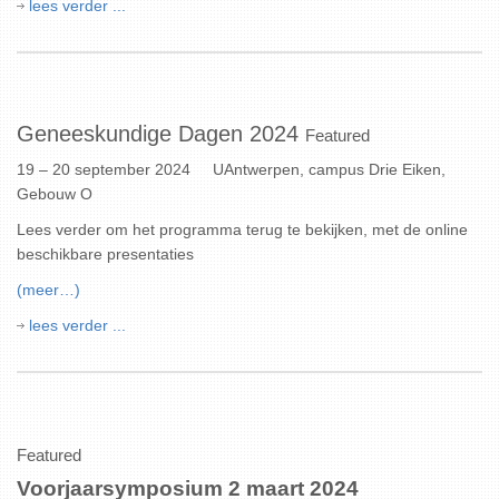
lees verder ...
Geneeskundige Dagen 2024
Featured
19 – 20 september 2024 UAntwerpen, campus Drie Eiken,
Gebouw O
Lees verder om het programma terug te bekijken, met de online
beschikbare presentaties
(meer…)
lees verder ...
Featured
Voorjaarsymposium 2 maart 2024