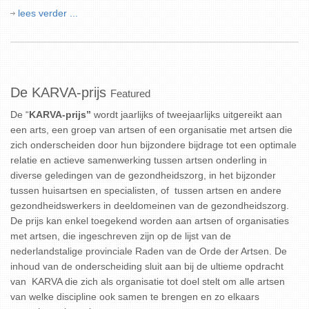
lees verder ...
De KARVA-prijs
Featured
De “
KARVA-prijs”
wordt jaarlijks of tweejaarlijks uitgereikt aan
een arts, een groep van artsen of een organisatie met artsen die
zich onderscheiden door hun bijzondere bijdrage tot een optimale
relatie en actieve samenwerking tussen artsen onderling in
diverse geledingen van de gezondheidszorg, in het bijzonder
tussen huisartsen en specialisten, of tussen artsen en andere
gezondheidswerkers in deeldomeinen van de gezondheidszorg.
De prijs kan enkel toegekend worden aan artsen of organisaties
met artsen, die ingeschreven zijn op de lijst van de
nederlandstalige provinciale Raden van de Orde der Artsen. De
inhoud van de onderscheiding sluit aan bij de ultieme opdracht
van KARVA die zich als organisatie tot doel stelt om alle artsen
van welke discipline ook samen te brengen en zo elkaars