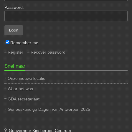
Password:
Remember me
Register
Recover password
Snel naar
Onze nieuwe locatie
Waar het was
GDA secretariaat
Geneeskundige Dagen van Antwerpen 2025
Gouverneur Kinsbergen Centrum