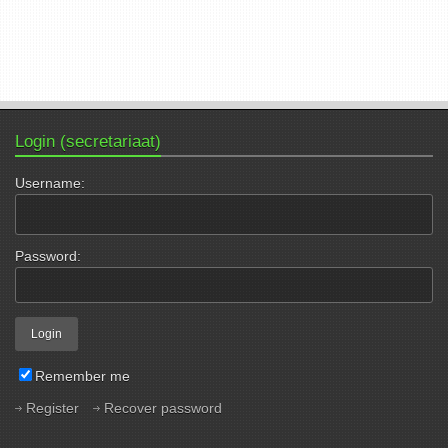
Login (secretariaat)
Username:
Password:
Remember me
Register
Recover password