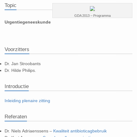
Topic
GDA 2013 – Programma
Urgentiegeneeskunde
Voorzitters
Dr. Jan Stroobants
Dr. Hilde Philips.
Introductie
Inleiding plenaire zitting
Referaten
Dr. Niels Adriaenssens –
Kwaliteit antibioticagbebruik