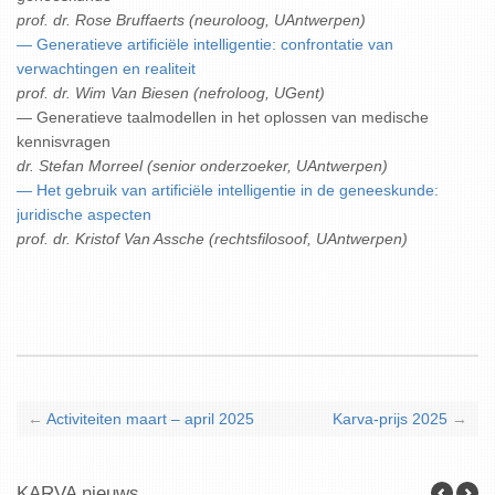
prof. dr. Rose Bruffaerts (neuroloog, UAntwerpen)
— Generatieve artificiële intelligentie: confrontatie van
verwachtingen en realiteit
prof. dr. Wim Van Biesen (nefroloog, UGent)
— Generatieve taalmodellen in het oplossen van medische
kennisvragen
dr. Stefan Morreel (senior onderzoeker, UAntwerpen)
— Het gebruik van artificiële intelligentie in de geneeskunde:
juridische aspecten
prof. dr. Kristof Van Assche (rechtsfilosoof, UAntwerpen)
←
Activiteiten maart – april 2025
Karva-prijs 2025
→
KARVA nieuws