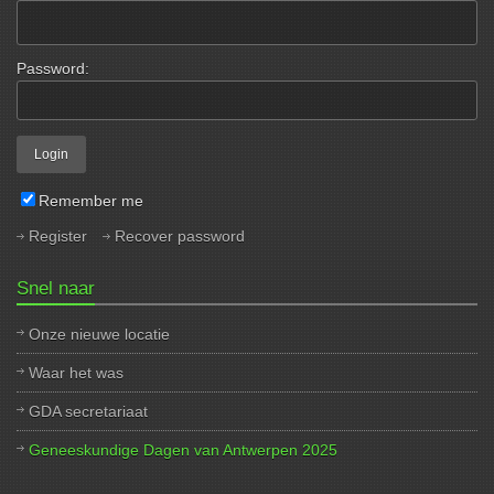
Password:
Remember me
Register
Recover password
Snel naar
Onze nieuwe locatie
Waar het was
GDA secretariaat
Geneeskundige Dagen van Antwerpen 2025