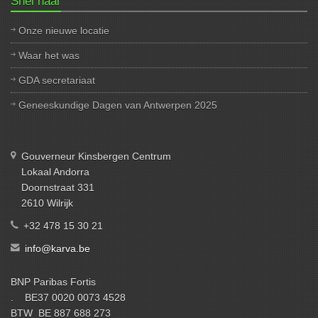
Snel naar
Onze nieuwe locatie
Waar het was
GDA secretariaat
Geneeskundige Dagen van Antwerpen 2025
Gouverneur Kinsbergen Centrum
Lokaal Andorra
Doornstraat 331
2610 Wilrijk
+32 478 15 30 21
info@karva.be
BNP Paribas Fortis
. BE37 0020 0073 4528
BTW BE 887 688 273