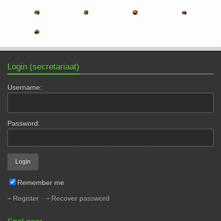
Login (secretariaat)
Username:
Password:
Remember me
Register
Recover password