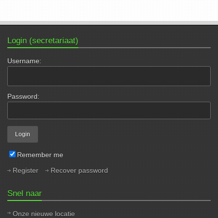
Login (secretariaat)
Username:
Password:
Remember me
Register
Recover password
Snel naar
Onze nieuwe locatie