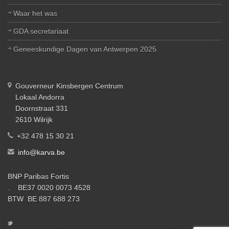
Waar het was
GDA secretariaat
Geneeskundige Dagen van Antwerpen 2025
Gouverneur Kinsbergen Centrum
Lokaal Andorra
Doornstraat 331
2610 Wilrijk
+32 478 15 30 21
info@karva.be
BNP Paribas Fortis
. BE37 0020 0073 4528
BTW BE 887 688 273