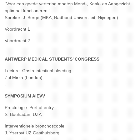
“Voor een goede vertering moeten Mond-, Kaak- en Aangezicht
optimaal functioneren.”
Spreker: J. Bergé (MKA, Radboud Universiteit, Nijmegen)
Voordracht 1
Voordracht 2
.
ANTWERP MEDICAL STUDENTS’ CONGRESS
Lecture: Gastrointestinal bleeding
Zul Mirza (London)
.
SYMPOSIUM AIEVV
Proctologie: Port of entry …
S. Bouhadan, UZA
Interventionele bronchoscopie
J. Yserbyt UZ Gasthuisberg