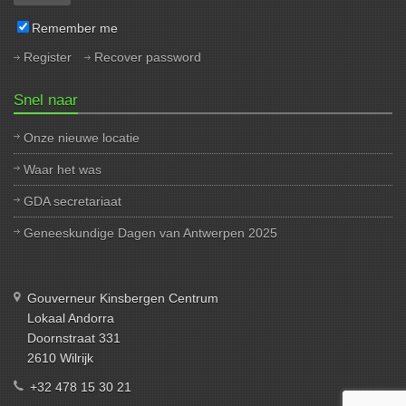
Remember me
Register
Recover password
Snel naar
Onze nieuwe locatie
Waar het was
GDA secretariaat
Geneeskundige Dagen van Antwerpen 2025
Gouverneur Kinsbergen Centrum
Lokaal Andorra
Doornstraat 331
2610 Wilrijk
+32 478 15 30 21