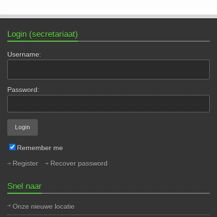
Login (secretariaat)
Username:
Password:
Remember me
Register
Recover password
Snel naar
Onze nieuwe locatie