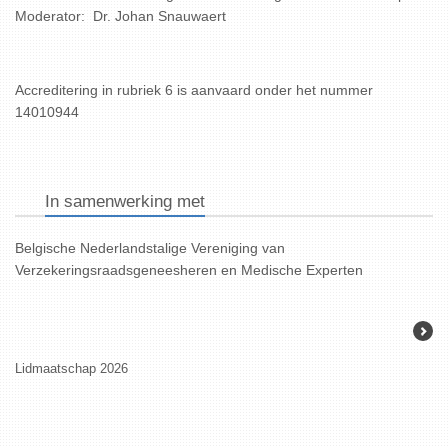
Moderator: Dr. Johan Snauwaert
Accreditering in rubriek 6 is aanvaard onder het nummer
14010944
In samenwerking met
Belgische Nederlandstalige Vereniging van
Verzekeringsraadsgeneesheren en Medische Experten
Lidmaatschap 2026
KARVA-prijs 202