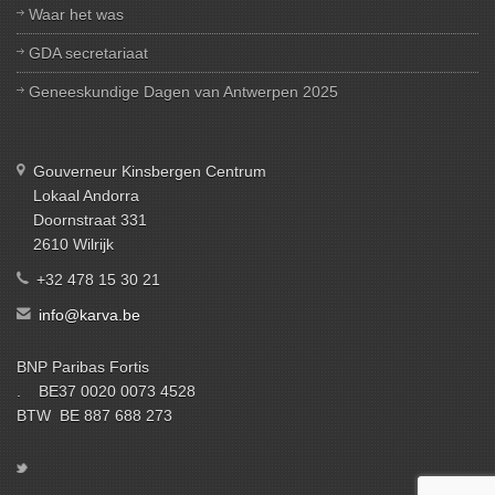
Waar het was
GDA secretariaat
Geneeskundige Dagen van Antwerpen 2025
Gouverneur Kinsbergen Centrum
Lokaal Andorra
Doornstraat 331
2610 Wilrijk
+32 478 15 30 21
info@karva.be
BNP Paribas Fortis
. BE37 0020 0073 4528
BTW BE 887 688 273