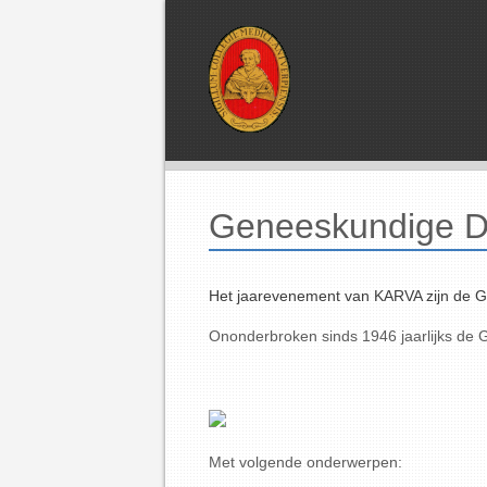
Geneeskundige D
Het jaarevenement van KARVA zijn de 
Ononderbroken sinds 1946 jaarlijks d
Met volgende onderwerpen: