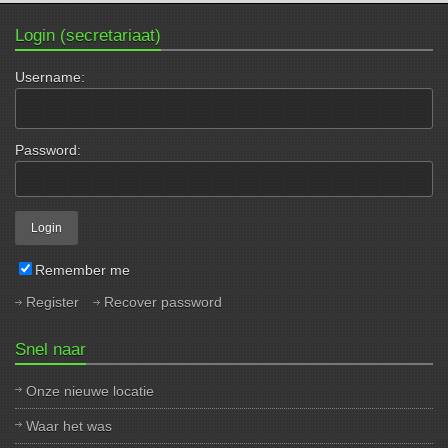
Login (secretariaat)
Username:
Password:
Remember me
Register
Recover password
Snel naar
Onze nieuwe locatie
Waar het was