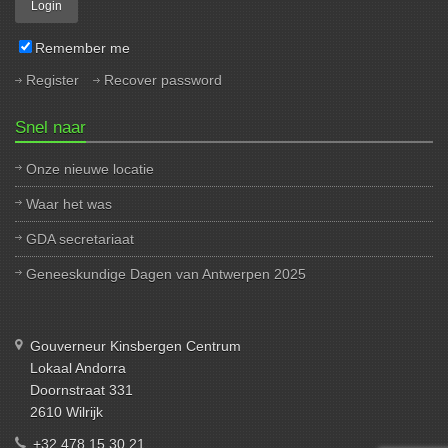
Remember me
Register
Recover password
Snel naar
Onze nieuwe locatie
Waar het was
GDA secretariaat
Geneeskundige Dagen van Antwerpen 2025
Gouverneur Kinsbergen Centrum
Lokaal Andorra
Doornstraat 331
2610 Wilrijk
+32 478 15 30 21