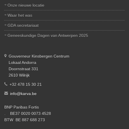
Onze nieuwe locatie
Waar het was
GDA secretariaat
Geneeskundige Dagen van Antwerpen 2025
Gouverneur Kinsbergen Centrum
Lokaal Andorra
Doornstraat 331
2610 Wilrijk
+32 478 15 30 21
info@karva.be
BNP Paribas Fortis
. BE37 0020 0073 4528
BTW BE 887 688 273