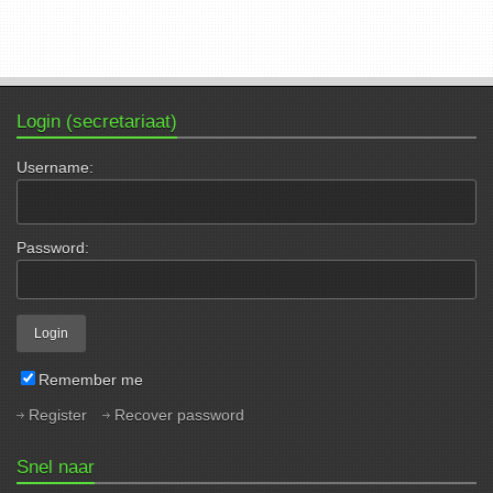
Login (secretariaat)
Username:
Password:
Remember me
Register
Recover password
Snel naar