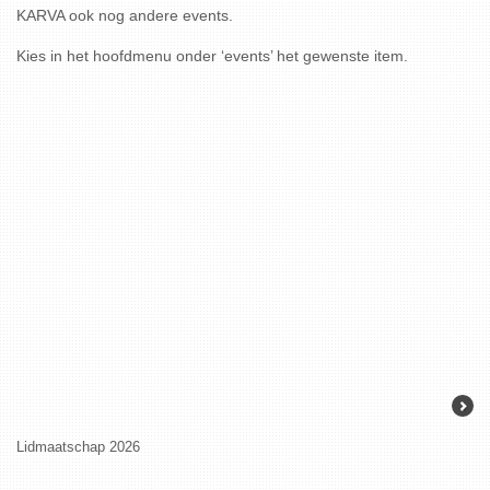
KARVA ook nog andere events.
Kies in het hoofdmenu onder ‘events’ het gewenste item.
Lidmaatschap 2026
KARVA-prijs 202