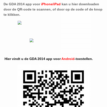
De GDA 2014 app voor
iPhone/iPad
kan u hier downloaden
door de QR-code te scannen, of door op de code of de knop
te klikken.
Hier vindt u de GDA 2014 app voor
Android
-toestellen.