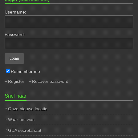
Username:
Password:
Remember me
Register
Recover password
Snel naar
Onze nieuwe locatie
Waar het was
GDA secretariaat