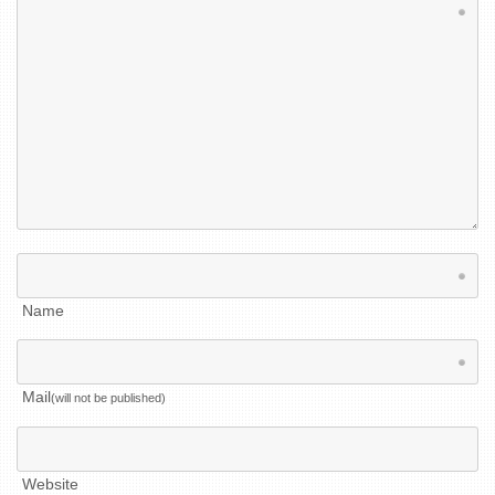
Required fields
Name
Mail
(will not be published)
Website