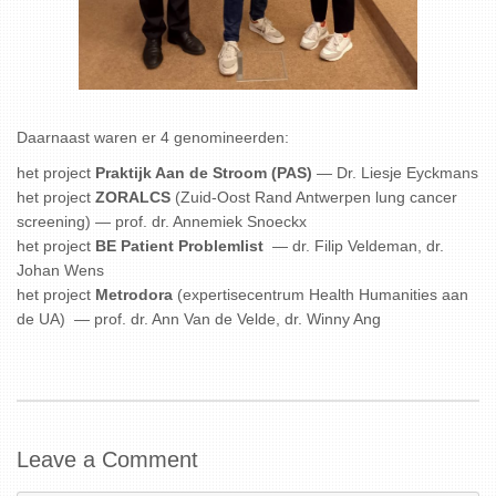
Daarnaast waren er 4 genomineerden:
het project
Praktijk Aan de Stroom (PAS)
— Dr. Liesje Eyckmans
het project
ZORALCS
(Zuid-Oost Rand Antwerpen lung cancer
screening) — prof. dr. Annemiek Snoeckx
het project
BE Patient Problemlist
— dr. Filip Veldeman, dr.
Johan Wens
het project
Metrodora
(expertisecentrum Health Humanities aan
de UA) — prof. dr. Ann Van de Velde, dr. Winny Ang
Leave a Comment