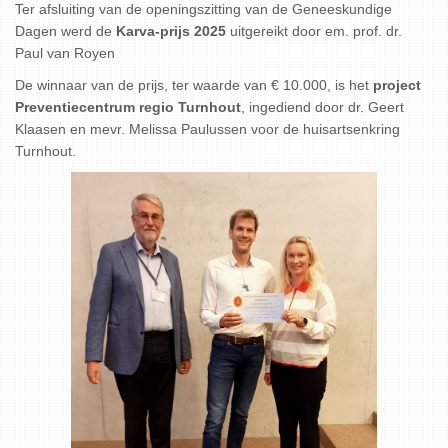
Ter afsluiting van de openingszitting van de Geneeskundige
Dagen werd de
Karva-prijs 2025
uitgereikt door em. prof. dr.
Paul van Royen
De winnaar van de prijs, ter waarde van € 10.000, is het
project
Preventiecentrum regio Turnhout
, ingediend door dr. Geert
Klaasen en mevr. Melissa Paulussen voor de huisartsenkring
Turnhout.