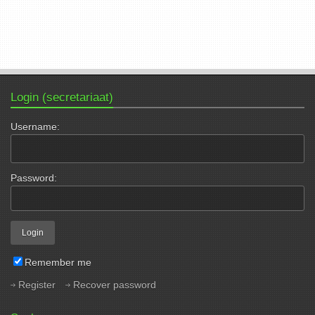
Login (secretariaat)
Username:
Password:
Remember me
Register
Recover password