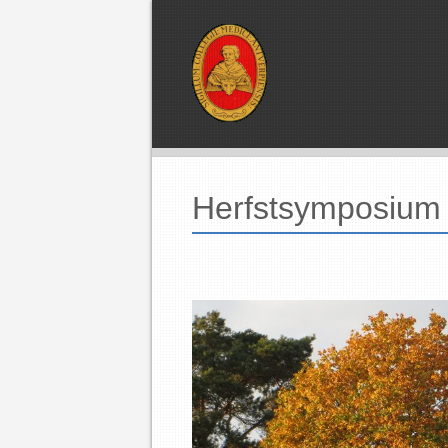
Herfstsymposium