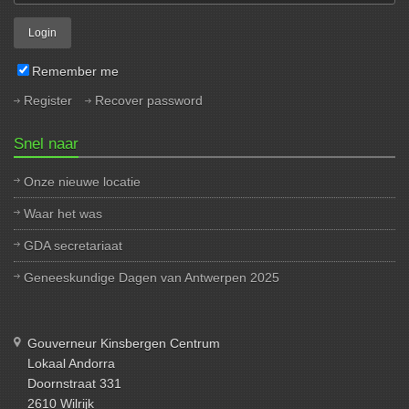
Remember me
Register
Recover password
Snel naar
Onze nieuwe locatie
Waar het was
GDA secretariaat
Geneeskundige Dagen van Antwerpen 2025
Gouverneur Kinsbergen Centrum
Lokaal Andorra
Doornstraat 331
2610 Wilrijk