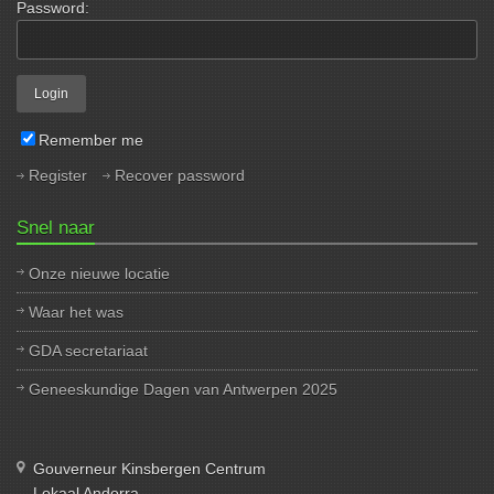
Password:
Remember me
Register
Recover password
Snel naar
Onze nieuwe locatie
Waar het was
GDA secretariaat
Geneeskundige Dagen van Antwerpen 2025
Gouverneur Kinsbergen Centrum
Lokaal Andorra