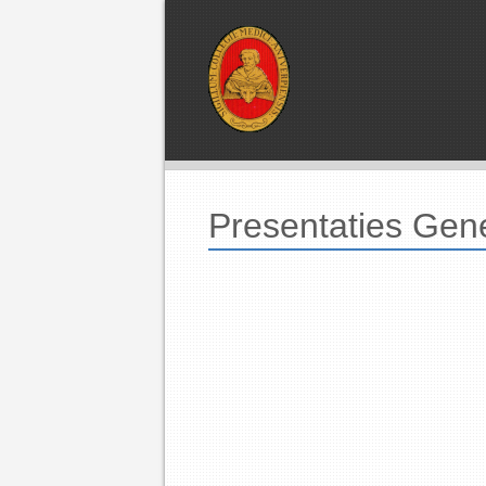
Presentaties Ge