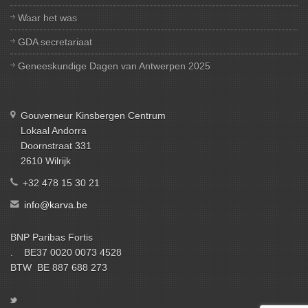
Waar het was
GDA secretariaat
Geneeskundige Dagen van Antwerpen 2025
Gouverneur Kinsbergen Centrum
Lokaal Andorra
Doornstraat 331
2610 Wilrijk
+32 478 15 30 21
info@karva.be
BNP Paribas Fortis
. BE37 0020 0073 4528
BTW BE 887 688 273