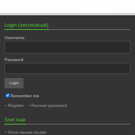
Login (secretariaat)
Username:
Password:
Remember me
Register
Recover password
Snel naar
Onze nieuwe locatie