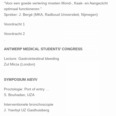
“Voor een goede vertering moeten Mond-, Kaak- en Aangezicht
optimaal functioneren.”
Spreker: J. Bergé (MKA, Radboud Universiteit, Nijmegen)
Voordracht 1
Voordracht 2
.
ANTWERP MEDICAL STUDENTS’ CONGRESS
Lecture: Gastrointestinal bleeding
Zul Mirza (London)
.
SYMPOSIUM AIEVV
Proctologie: Port of entry …
S. Bouhadan, UZA
Interventionele bronchoscopie
J. Yserbyt UZ Gasthuisberg