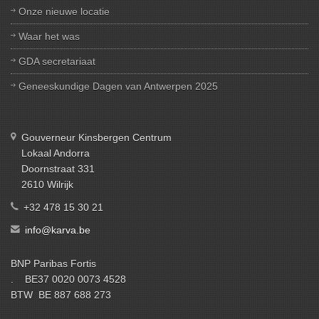
Onze nieuwe locatie
Waar het was
GDA secretariaat
Geneeskundige Dagen van Antwerpen 2025
Gouverneur Kinsbergen Centrum
Lokaal Andorra
Doornstraat 331
2610 Wilrijk
+32 478 15 30 21
info@karva.be
BNP Paribas Fortis
. BE37 0020 0073 4528
BTW BE 887 688 273