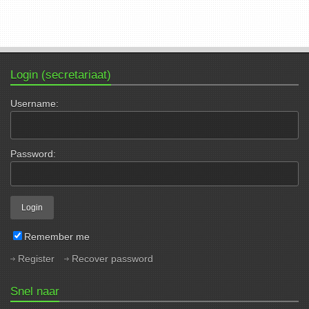
Login (secretariaat)
Username:
Password:
Remember me
Register
Recover password
Snel naar